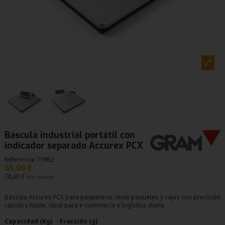
Báscula industrial portátil con
indicador separado Accurex PCX
Referencia
71962
65,00 €
78,65 €
IVA incluido
Báscula Accurex PCX para paquetería: mide paquetes y cajas con precisión
rápida y fiable, ideal para e-commerce y logística diaria
Capacidad (Kg)
Fracción (g)