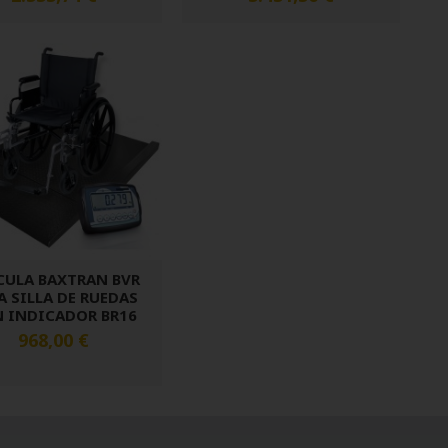
CULA BAXTRAN BVR
A SILLA DE RUEDAS
 INDICADOR BR16
968,00 €