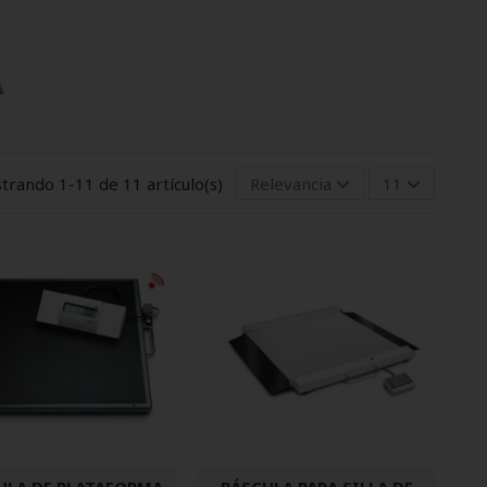
trando 1-11 de 11 artículo(s)
Relevancia
11