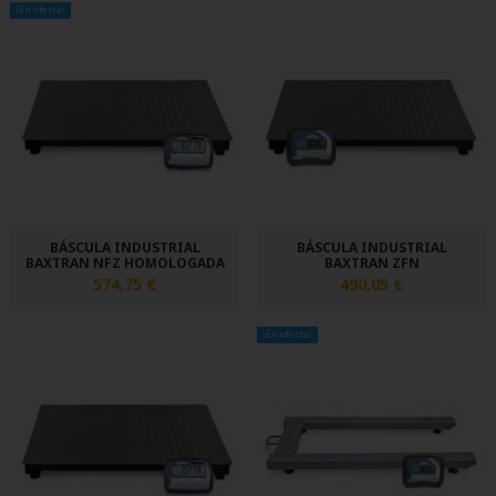
¡En oferta!
BÁSCULA INDUSTRIAL
BÁSCULA INDUSTRIAL
BAXTRAN NFZ HOMOLOGADA
BAXTRAN ZFN
574,75 €
490,05 €
¡En oferta!