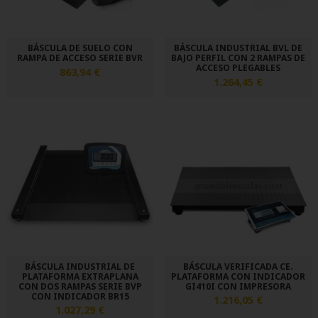
BÁSCULA DE SUELO CON
BÁSCULA INDUSTRIAL BVL DE
RAMPA DE ACCESO SERIE BVR
BAJO PERFIL CON 2 RAMPAS DE
ACCESO PLEGABLES
863,94 €
1.264,45 €
BÁSCULA INDUSTRIAL DE
BÁSCULA VERIFICADA CE.
PLATAFORMA EXTRAPLANA
PLATAFORMA CON INDICADOR
CON DOS RAMPAS SERIE BVP
GI410I CON IMPRESORA
CON INDICADOR BR15
1.216,05 €
1.027,29 €