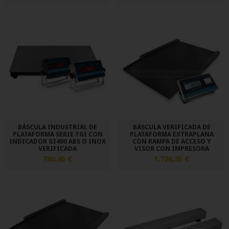
BÁSCULA INDUSTRIAL DE
BÁSCULA VERIFICADA DE
PLATAFORMA SERIE TGI CON
PLATAFORMA EXTRAPLANA
INDICADOR GI400 ABS O INOX
CON RAMPA DE ACCESO Y
VERIFICADA
VISOR CON IMPRESORA
780,45 €
1.736,35 €