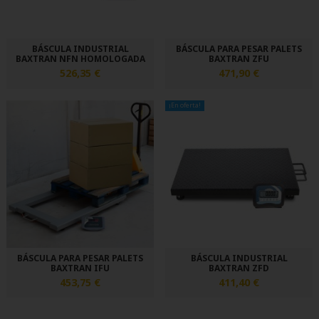
BÁSCULA INDUSTRIAL
BÁSCULA PARA PESAR PALETS
BAXTRAN NFN HOMOLOGADA
BAXTRAN ZFU
526,35 €
471,90 €
¡En oferta!
BÁSCULA PARA PESAR PALETS
BÁSCULA INDUSTRIAL
BAXTRAN IFU
BAXTRAN ZFD
453,75 €
411,40 €