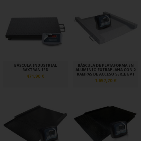
BÁSCULA INDUSTRIAL
BÁSCULA DE PLATAFORMA EN
BAXTRAN IFD
ALUMINIO EXTRAPLANA CON 2
RAMPAS DE ACCESO SERIE BVT
471,90 €
1.657,70 €