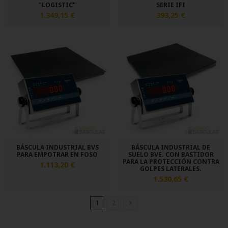
"LOGISTIC"
SERIE IFI
1.349,15 €
393,25 €
BÁSCULA INDUSTRIAL BVS
BÁSCULA INDUSTRIAL DE
PARA EMPOTRAR EN FOSO
SUELO BVE. CON BASTIDOR
PARA LA PROTECCIÓN CONTRA
1.113,20 €
GOLPES LATERALES.
1.530,65 €
1
2