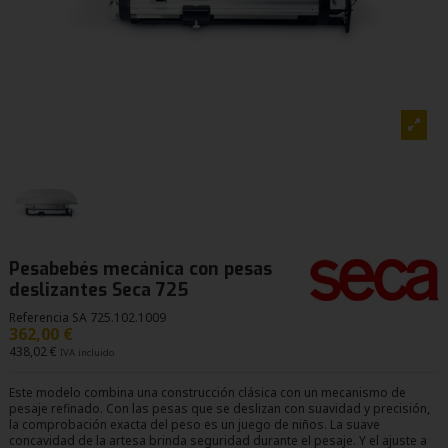
Pesabebés mecánica con pesas
deslizantes Seca 725
Referencia
SA 725.102.1009
362,00 €
438,02 €
IVA incluido
Este modelo combina una construcción clásica con un mecanismo de
pesaje refinado. Con las pesas que se deslizan con suavidad y precisión,
la comprobación exacta del peso es un juego de niños. La suave
concavidad de la artesa brinda seguridad durante el pesaje. Y el ajuste a