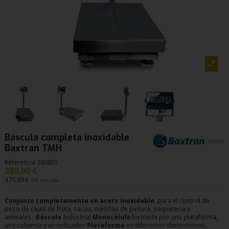
Báscula completa inoxidable
Baxtran TMH
Referencia
260855
389,00 €
470,69 €
IVA incluido
Conjunto completamente en acero inoxidable
, para el control de
peso de cajas de fruta, sacos, mezclas de pintura, paqueteria y
animales.
Báscula
Industrial
Monocélula
formada por una plataforma,
una columna y un indicador.
Plataforma
en diferentes dimensiones,