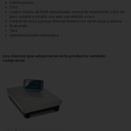
Cuenta piezas
Cero
Cuatro modos de hold: desactivado, animal en movimiento, valor de
pico, estable y estable con auto cancelación a cero
Control de peso y piezas (función límites) con señal visual y alarma
Bruto/neto
Tara
Autodesconexión automática
Los clientes que adquirieron este producto también
compraron: