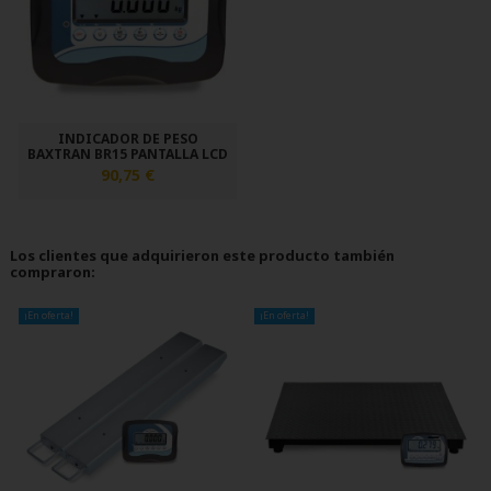
INDICADOR DE PESO
BAXTRAN BR15 PANTALLA LCD
90,75 €
Los clientes que adquirieron este producto también
compraron:
¡En oferta!
¡En oferta!