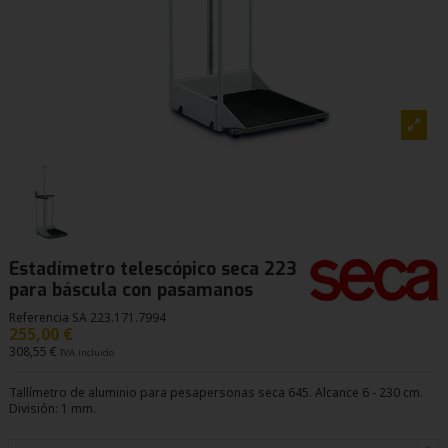
Estadímetro telescópico seca 223
para báscula con pasamanos
Referencia
SA 223.171.7994
255,00 €
308,55 €
IVA incluido
Tallímetro de aluminio para pesapersonas seca 645. Alcance 6 - 230 cm.
División: 1 mm.